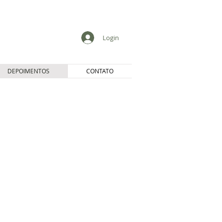
Login
DEPOIMENTOS
CONTATO