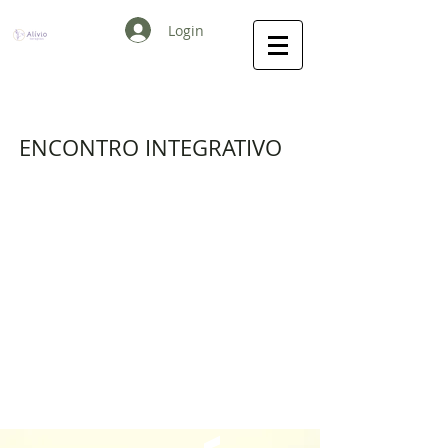
Login
ENCONTRO INTEGRATIVO