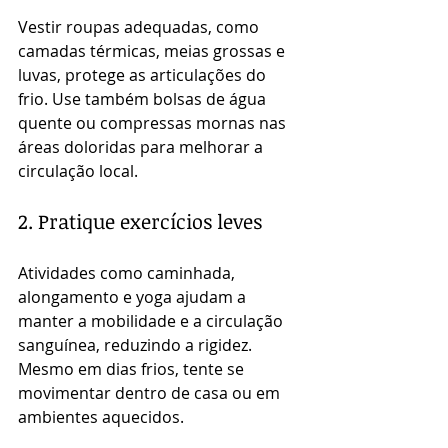
Vestir roupas adequadas, como 
camadas térmicas, meias grossas e 
luvas, protege as articulações do 
frio. Use também bolsas de água 
quente ou compressas mornas nas 
áreas doloridas para melhorar a 
circulação local.
2. Pratique exercícios leves
Atividades como caminhada, 
alongamento e yoga ajudam a 
manter a mobilidade e a circulação 
sanguínea, reduzindo a rigidez. 
Mesmo em dias frios, tente se 
movimentar dentro de casa ou em 
ambientes aquecidos.