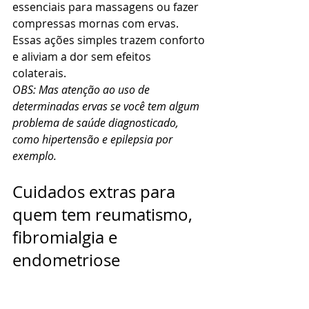
essenciais para massagens ou fazer 
compressas mornas com ervas. 
Essas ações simples trazem conforto 
e aliviam a dor sem efeitos 
colaterais. 
OBS: Mas atenção ao uso de 
determinadas ervas se você tem algum 
problema de saúde diagnosticado, 
como hipertensão e epilepsia por 
exemplo.
Cuidados extras para 
quem tem reumatismo, 
fibromialgia e 
endometriose
Pessoas com reumatismo, 