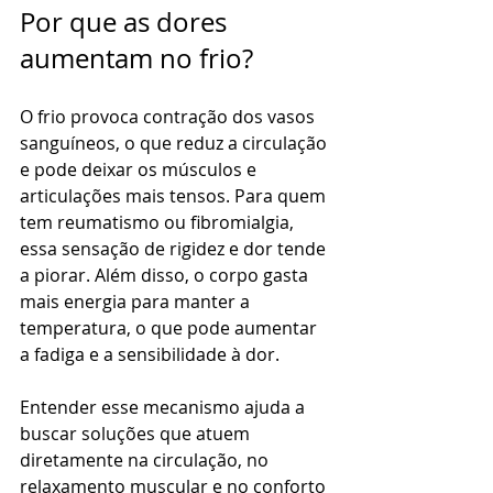
Por que as dores 
aumentam no frio?
O frio provoca contração dos vasos 
sanguíneos, o que reduz a circulação 
e pode deixar os músculos e 
articulações mais tensos. Para quem 
tem reumatismo ou fibromialgia, 
essa sensação de rigidez e dor tende 
a piorar. Além disso, o corpo gasta 
mais energia para manter a 
temperatura, o que pode aumentar 
a fadiga e a sensibilidade à dor.
Entender esse mecanismo ajuda a 
buscar soluções que atuem 
diretamente na circulação, no 
relaxamento muscular e no conforto 