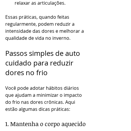
relaxar as articulações.
Essas práticas, quando feitas 
regularmente, podem reduzir a 
intensidade das dores e melhorar a 
qualidade de vida no inverno.
Passos simples de auto 
cuidado para reduzir 
dores no frio
Você pode adotar hábitos diários 
que ajudam a minimizar o impacto 
do frio nas dores crônicas. Aqui 
estão algumas dicas práticas:
1. Mantenha o corpo aquecido