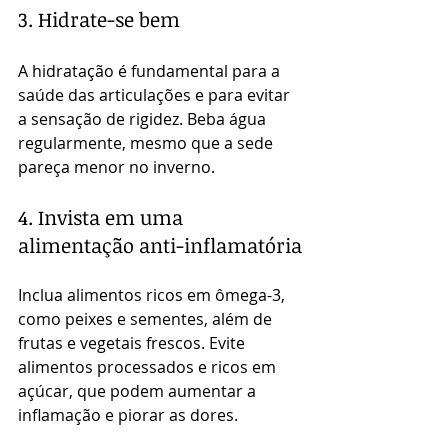
3. Hidrate-se bem
A hidratação é fundamental para a 
saúde das articulações e para evitar 
a sensação de rigidez. Beba água 
regularmente, mesmo que a sede 
pareça menor no inverno.
4. Invista em uma 
alimentação anti-inflamatória
Inclua alimentos ricos em ômega-3, 
como peixes e sementes, além de 
frutas e vegetais frescos. Evite 
alimentos processados e ricos em 
açúcar, que podem aumentar a 
inflamação e piorar as dores.