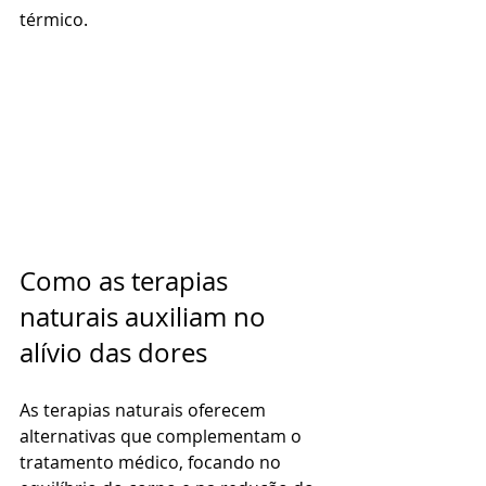
térmico.
Como as terapias 
naturais auxiliam no 
alívio das dores
As terapias naturais oferecem 
alternativas que complementam o 
tratamento médico, focando no 