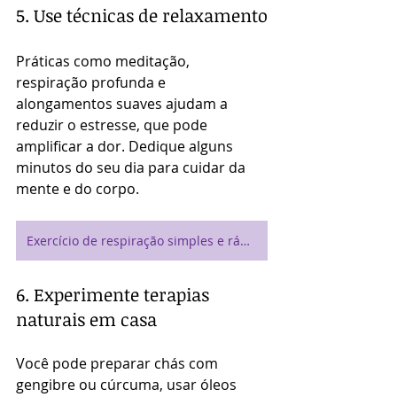
5. Use técnicas de relaxamento
Práticas como meditação, 
respiração profunda e 
alongamentos suaves ajudam a 
reduzir o estresse, que pode 
amplificar a dor. Dedique alguns 
minutos do seu dia para cuidar da 
mente e do corpo.
Exercício de respiração simples e rápido
6. Experimente terapias 
naturais em casa
Você pode preparar chás com 
gengibre ou cúrcuma, usar óleos 