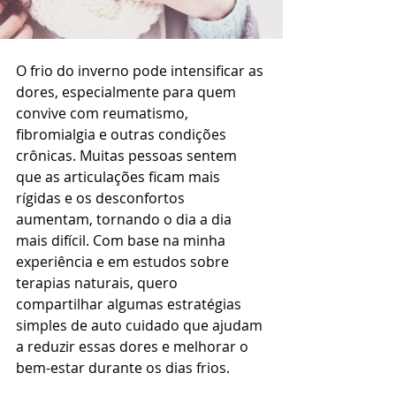
O frio do inverno pode intensificar as 
dores, especialmente para quem 
convive com reumatismo, 
fibromialgia e outras condições 
crônicas. Muitas pessoas sentem 
que as articulações ficam mais 
rígidas e os desconfortos 
aumentam, tornando o dia a dia 
mais difícil. Com base na minha 
experiência e em estudos sobre 
terapias naturais, quero 
compartilhar algumas estratégias 
simples de auto cuidado que ajudam 
a reduzir essas dores e melhorar o 
bem-estar durante os dias frios.